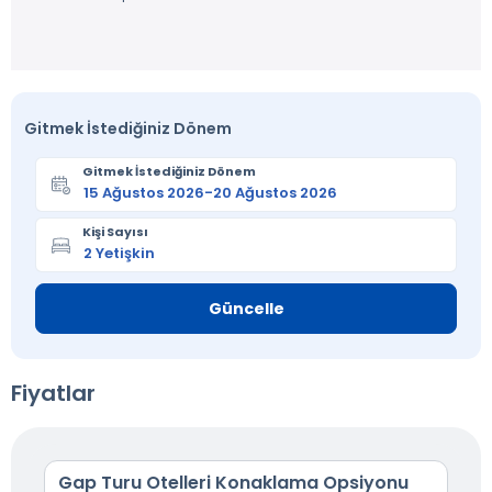
Gitmek İstediğiniz Dönem
Gitmek İstediğiniz Dönem
Kişi Sayısı
Güncelle
Fiyatlar
Gap Turu Otelleri Konaklama Opsiyonu