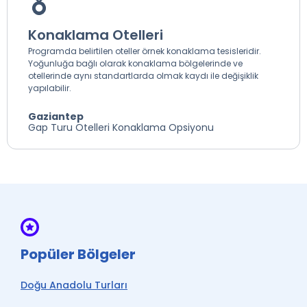
Konaklama Otelleri
Programda belirtilen oteller örnek konaklama tesisleridir.
Yoğunluğa bağlı olarak konaklama bölgelerinde ve
otellerinde aynı standartlarda olmak kaydı ile değişiklik
yapılabilir.
Gaziantep
Gap Turu Otelleri Konaklama Opsiyonu
Popüler Bölgeler
Doğu Anadolu Turları