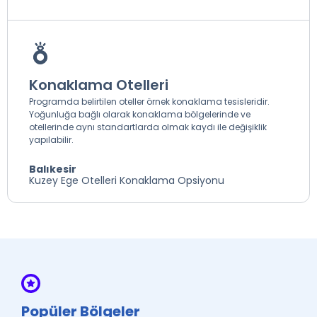
Konaklama Otelleri
Programda belirtilen oteller örnek konaklama tesisleridir.
Yoğunluğa bağlı olarak konaklama bölgelerinde ve
otellerinde aynı standartlarda olmak kaydı ile değişiklik
yapılabilir.
Balıkesir
Kuzey Ege Otelleri Konaklama Opsiyonu
Popüler Bölgeler