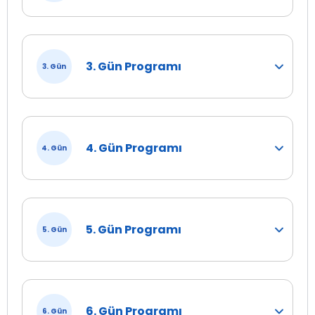
3. Gün Programı
3. Gün
4. Gün Programı
4. Gün
5. Gün Programı
5. Gün
6. Gün Programı
6. Gün