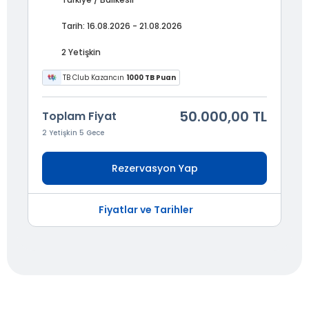
Tarih: 16.08.2026 - 21.08.2026
2 Yetişkin
TB Club Kazancın
1000 TB Puan
50.000,00 TL
Toplam Fiyat
2 Yetişkin 5 Gece
Rezervasyon Yap
Fiyatlar ve Tarihler