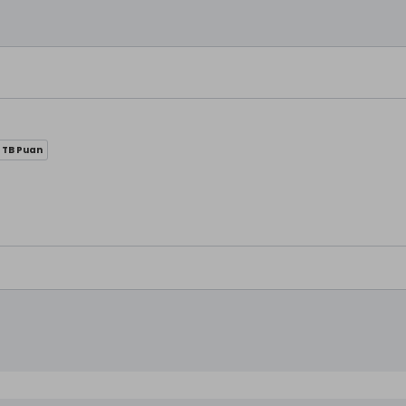
 TB Puan