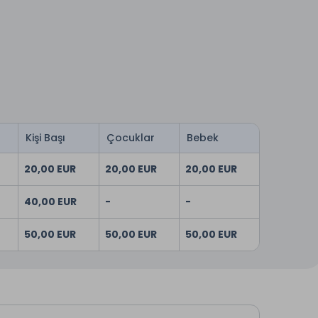
Kişi Başı
Çocuklar
Bebek
20,00 EUR
20,00 EUR
20,00 EUR
40,00 EUR
-
-
50,00 EUR
50,00 EUR
50,00 EUR