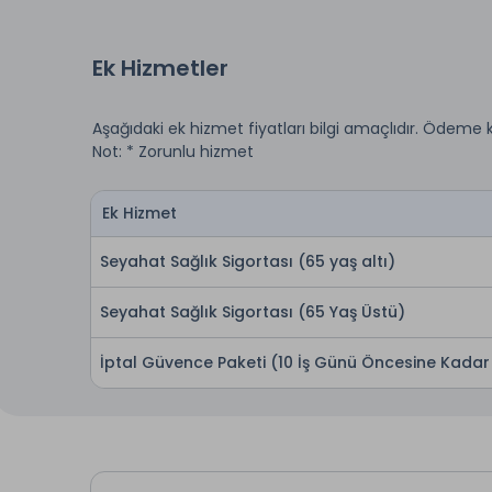
Ek Hizmetler
Aşağıdaki ek hizmet fiyatları bilgi amaçlıdır. Ödeme 
Not: * Zorunlu hizmet
Ek Hizmet
Seyahat Sağlık Sigortası (65 yaş altı)
Seyahat Sağlık Sigortası (65 Yaş Üstü)
İptal Güvence Paketi (10 İş Günü Öncesine Kadar