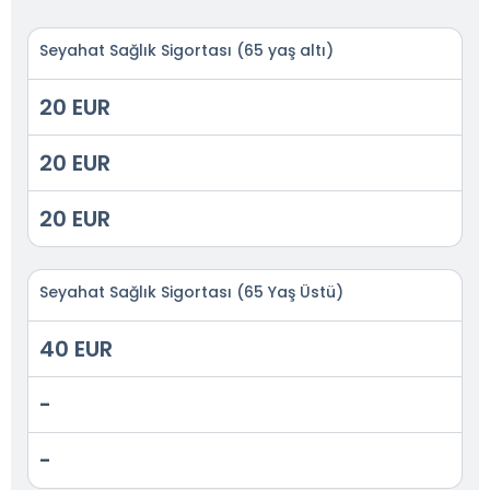
Seyahat Sağlık Sigortası (65 yaş altı)
20 EUR
20 EUR
20 EUR
Seyahat Sağlık Sigortası (65 Yaş Üstü)
40 EUR
-
-