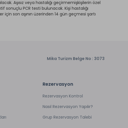
acak. Aşısız veya hastalığı geçirmemişkişilerin özel
tif sonuçlu PCR testi bulunacak. Kişi hastalığı
ler için son aşının üzerinden 14 gün geçmesi şartı
Mika Turizm Belge No : 3073
Rezervasyon
Rezervasyon Kontrol
Nasıl Rezervasyon Yapılır?
ları
Grup Rezervasyon Talebi