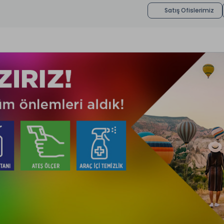
Satış Ofislerimiz