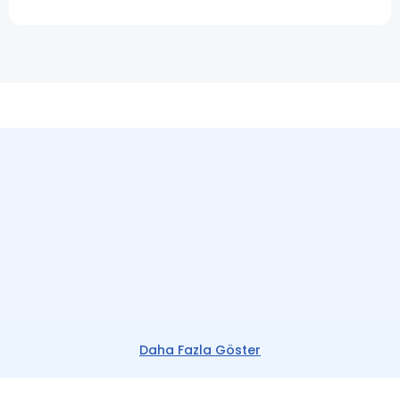
Daha Fazla Göster