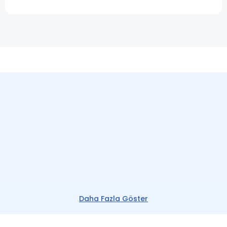
Daha Fazla Göster