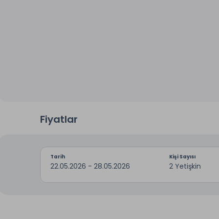
Fiyatlar
Tarih
Kişi Sayısı
22.05.2026 - 28.05.2026
2 Yetişkin