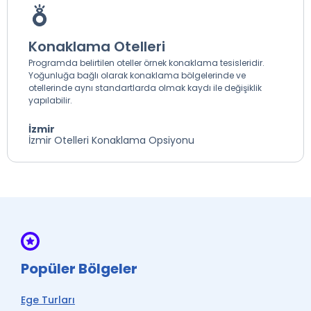
Konaklama Otelleri
Programda belirtilen oteller örnek konaklama tesisleridir.
Yoğunluğa bağlı olarak konaklama bölgelerinde ve
otellerinde aynı standartlarda olmak kaydı ile değişiklik
yapılabilir.
İzmir
İzmir Otelleri Konaklama Opsiyonu
Popüler Bölgeler
Ege Turları