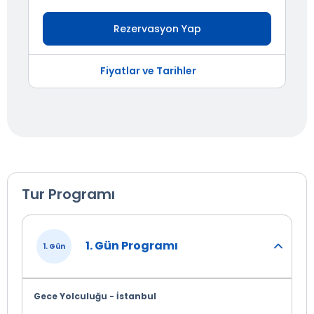
Rezervasyon Yap
Fiyatlar ve Tarihler
Tur Programı
1. Gün Programı
1. Gün
Gece Yolculuğu - İstanbul