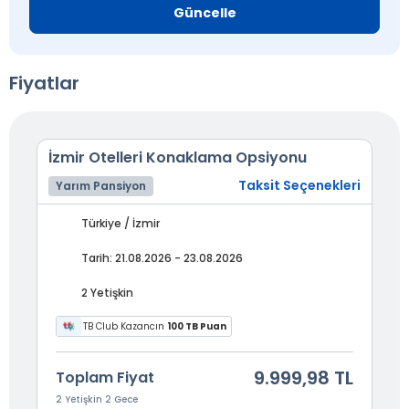
Güncelle
Fiyatlar
İzmir Otelleri Konaklama Opsiyonu
Taksit Seçenekleri
Yarım Pansiyon
Türkiye / İzmir
Tarih: 21.08.2026 - 23.08.2026
2 Yetişkin
TB Club Kazancın
100 TB Puan
9.999,98 TL
Toplam Fiyat
2 Yetişkin 2 Gece