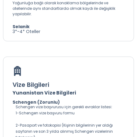
Yoğunluğa bağlı olarak konaklama bölgelerinde ve
otellerinde aynı standartlarda olmak kaydı ile değişiklik
yapılabilir.
Selanik
3*-4* Oteller
Vize Bilgileri
Yunanistan Vize Bilgileri
Schengen (Zorunlu)
Schengen vize başvurusu için gerekli evraklar listesi:
1-Schengen vize başvuru formu
2-Pasaport ve fotokopisi (Kişinin bilgilerinin yer aldığı
sayfanın ve son 3 yılda alınmış Schengen vizelerinin