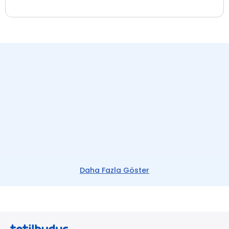
Daha Fazla Göster