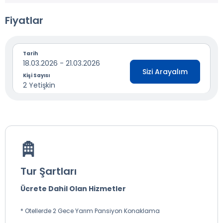
Fiyatlar
Tarih
18.03.2026 - 21.03.2026
Sizi Arayalım
Kişi Sayısı
2 Yetişkin
Tur Şartları
Ücrete Dahil Olan Hizmetler
* Otellerde 2 Gece Yarım Pansiyon Konaklama