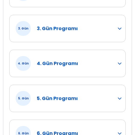
3. Gün Programı
3. Gün
4. Gün Programı
4. Gün
5. Gün Programı
5. Gün
6. Gün Programı
6. Gün