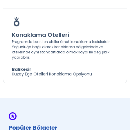
Konaklama Otelleri
Programda belirtilen oteller örnek konaklama tesisleridir.
Yoğunluğa bağlı olarak konaklama bölgelerinde ve
otellerinde aynı standartlarda olmak kaydı ile değişiklik
yapılabilir.
Balıkesir
Kuzey Ege Otelleri Konaklama Opsiyonu
Popüler Bölgeler