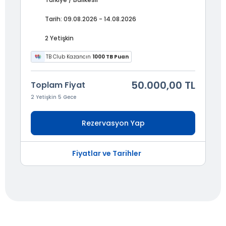
Tarih: 09.08.2026 - 14.08.2026
2 Yetişkin
TB Club Kazancın
1000 TB Puan
50.000,00 TL
Toplam Fiyat
2 Yetişkin 5 Gece
Rezervasyon Yap
Fiyatlar ve Tarihler