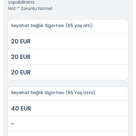
yapabilirsiniz.
Not: * Zorunlu hizmet
Seyahat Sağlık Sigortası (65 yaş altı)
20 EUR
20 EUR
20 EUR
Seyahat Sağlık Sigortası (65 Yaş Üstü)
40 EUR
-