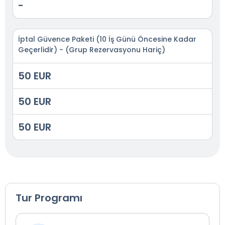
-
İptal Güvence Paketi (10 İş Günü Öncesine Kadar
Geçerlidir) - (Grup Rezervasyonu Hariç)
50 EUR
50 EUR
50 EUR
Tur Programı