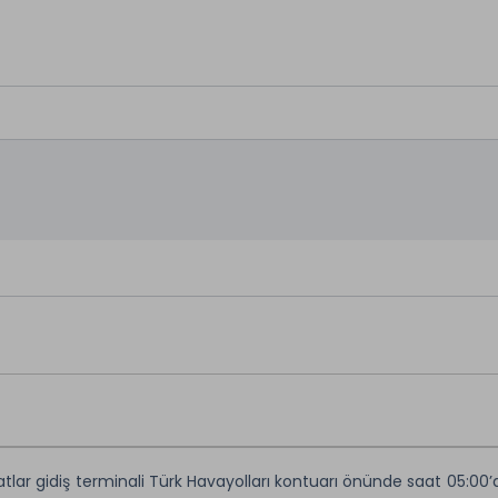
atlar gidiş terminali Türk Havayolları kontuarı önünde saat 05:00