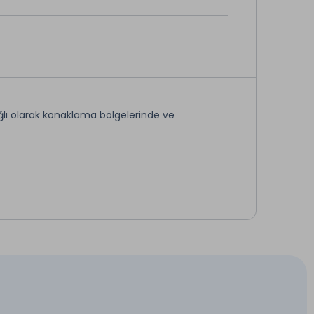
ğlı olarak konaklama bölgelerinde ve