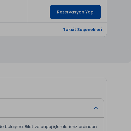
Rezervasyon Yap
Taksit Seçenekleri
’de buluşma. Bilet ve bagaj işlemlerimiz ardından