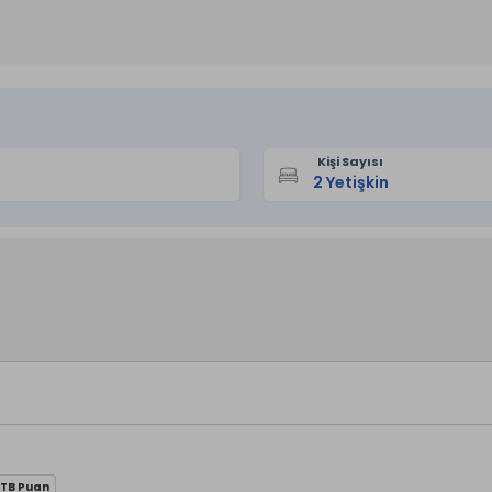
Kişi Sayısı
 TB Puan