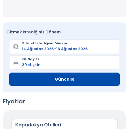
Gitmek İstediğiniz Dönem
Gitmek İstediğiniz Dönem
Kişi Sayısı
Güncelle
Fiyatlar
Kapadokya Otelleri