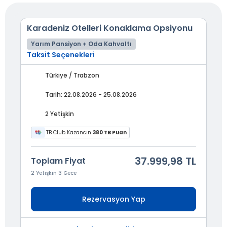
Karadeniz Otelleri Konaklama Opsiyonu
Yarım Pansiyon + Oda Kahvaltı
Taksit Seçenekleri
Türkiye / Trabzon
Tarih: 22.08.2026 - 25.08.2026
2 Yetişkin
TB Club Kazancın
380 TB Puan
37.999,98 TL
Toplam Fiyat
2 Yetişkin 3 Gece
Rezervasyon Yap