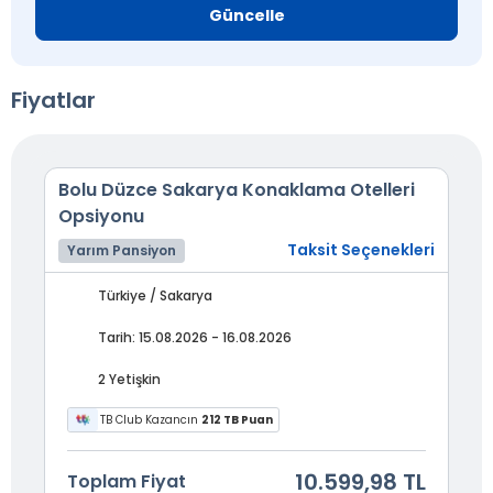
Güncelle
Fiyatlar
Bolu Düzce Sakarya Konaklama Otelleri
Opsiyonu
Taksit Seçenekleri
Yarım Pansiyon
Türkiye / Sakarya
Tarih: 15.08.2026 - 16.08.2026
2 Yetişkin
TB Club Kazancın
212 TB Puan
10.599,98 TL
Toplam Fiyat