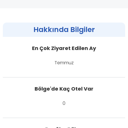
Hakkında Bilgiler
En Çok Ziyaret Edilen Ay
Temmuz
Bölge'de Kaç Otel Var
0