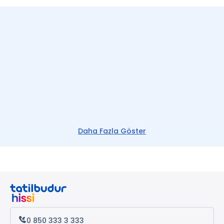
Daha Fazla Göster
0 850 333 3 333