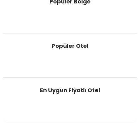
Popüler Bölge
Popüler Otel
En Uygun Fiyatlı Otel