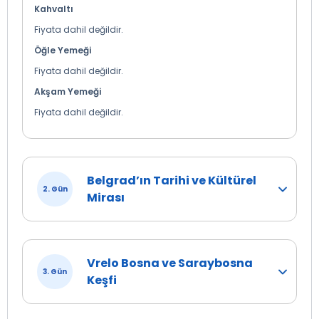
Kahvaltı
Fiyata dahil değildir.
Öğle Yemeği
Fiyata dahil değildir.
Akşam Yemeği
Fiyata dahil değildir.
Belgrad’ın Tarihi ve Kültürel
2. Gün
Mirası
Vrelo Bosna ve Saraybosna
3. Gün
Keşfi