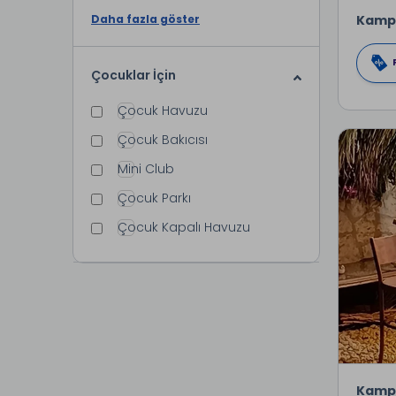
Kamp
Daha fazla göster
Çocuklar İçin
Çocuk Havuzu
Çocuk Bakıcısı
Mini Club
Çocuk Parkı
Çocuk Kapalı Havuzu
Kamp