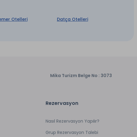
emer Otelleri
Datça Otelleri
Mika Turizm Belge No : 3073
Rezervasyon
Nasıl Rezervasyon Yapılır?
Grup Rezervasyon Talebi