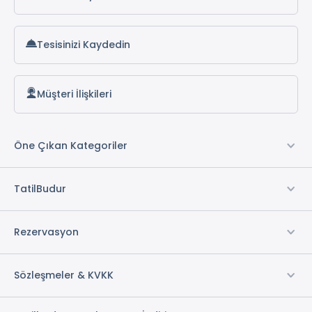
Tesisinizi Kaydedin
Müşteri İlişkileri
Öne Çıkan Kategoriler
TatilBudur
Rezervasyon
Sözleşmeler & KVKK