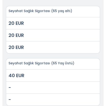
Seyahat Sağlık Sigortası (65 yaş altı)
20 EUR
20 EUR
20 EUR
Seyahat Sağlık Sigortası (65 Yaş Üstü)
40 EUR
-
-