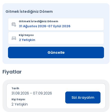
Gitmek İstediğiniz Dönem
Gitmek İstediğiniz Dönem
Kişi Sayısı
Güncelle
Fiyatlar
Tarih
31.08.2026 - 07.09.2026
Sizi Arayalım
Kişi Sayısı
2 Yetişkin