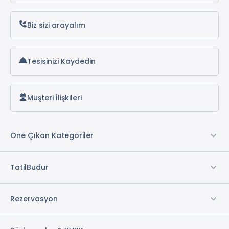
Biz sizi arayalım
Tesisinizi Kaydedin
Müşteri İlişkileri
Öne Çıkan Kategoriler
TatilBudur
Rezervasyon