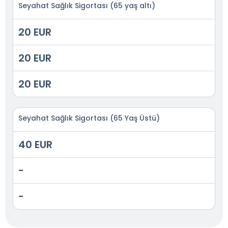
Seyahat Sağlık Sigortası (65 yaş altı)
20 EUR
20 EUR
20 EUR
Seyahat Sağlık Sigortası (65 Yaş Üstü)
40 EUR
-
-