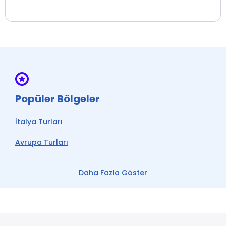
Popüler Bölgeler
İtalya Turları
Avrupa Turları
Milano Turları
Daha Fazla Göster