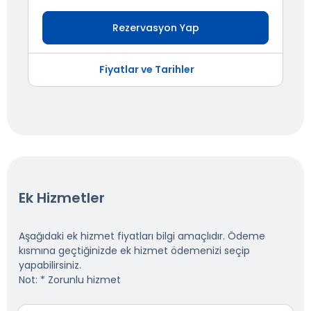
Rezervasyon Yap
Fiyatlar ve Tarihler
Ek Hizmetler
Aşağıdaki ek hizmet fiyatları bilgi amaçlıdır. Ödeme
kısmına geçtiğinizde ek hizmet ödemenizi seçip
yapabilirsiniz.
Not: * Zorunlu hizmet