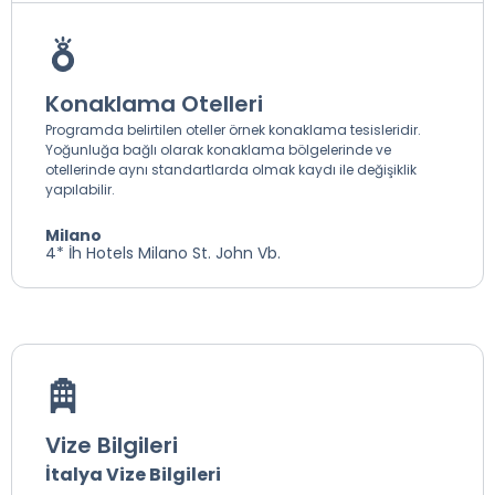
Konaklama Otelleri
Programda belirtilen oteller örnek konaklama tesisleridir.
Yoğunluğa bağlı olarak konaklama bölgelerinde ve
otellerinde aynı standartlarda olmak kaydı ile değişiklik
yapılabilir.
Milano
4* İh Hotels Milano St. John Vb.
Vize Bilgileri
İtalya Vize Bilgileri