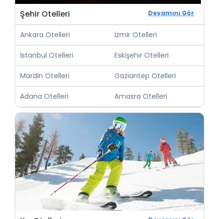
Şehir Otelleri
Devamını Gör
Ankara Otelleri
İzmir Otelleri
İstanbul Otelleri
Eskişehir Otelleri
Mardin Otelleri
Gaziantep Otelleri
Adana Otelleri
Amasra Otelleri