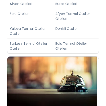
Afyon Otelleri
Bursa Otelleri
Bolu Otelleri
Afyon Termal Oteller
Otelleri
Yalova Termal Oteller
Denizli Otelleri
Otelleri
Balıkesir Termal Oteller
Bolu Termal Oteller
Otelleri
Otelleri