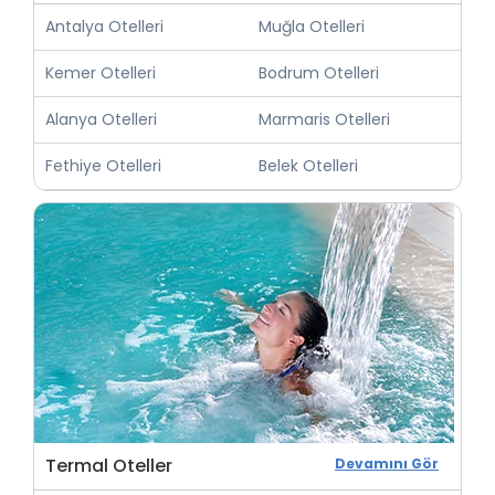
Antalya Otelleri
Muğla Otelleri
Kemer Otelleri
Bodrum Otelleri
Alanya Otelleri
Marmaris Otelleri
Fethiye Otelleri
Belek Otelleri
Termal Oteller
Devamını Gör