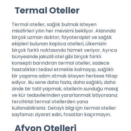
Termal Oteller
Termal oteller, sağlık bulmak isteyen
misafirleri yılın her mevsimi bekliyor. Alanında
birçok uzman doktor, fizyoterapist ve sağlık
ekipleri bulunan kaplıca otelleri, ülkemizin
birçok farklı noktasında hizmet veriyor. Ayrıca
bünyesinde jakuzili otel gibi birçok farklı
konsepti barındıran termal oteller, sadece
hastalıkları tedavi etmekle kalmayıp, sağlıklı
bir yaşama adım atmak isteyen herkese hitap
ediyor. Bu sene daha fazla, daha sağlıklı, daha
zinde bir tatil yapmak, otellerin sunduğu masaj
ve kür tedavilerinden yararlanmak istiyorsanız
tercihinizi termal otellerden yana
kullanabilirsiniz. Detaylı bilgi için
termal oteller
sayfamızı ziyaret edin, fırsatları kaçırmayın.
Afyon Otelleri