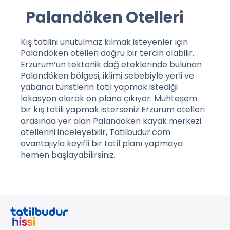
Palandöken Otelleri
Kış tatilini unutulmaz kılmak isteyenler için
Palandöken otelleri
doğru bir tercih olabilir.
Erzurum’un tektonik dağ eteklerinde bulunan
Palandöken bölgesi, iklimi sebebiyle yerli ve
yabancı turistlerin tatil yapmak istediği
lokasyon olarak ön plana çıkıyor. Muhteşem
bir kış tatili yapmak isterseniz Erzurum otelleri
arasında yer alan Palandöken kayak merkezi
otellerini inceleyebilir, Tatilbudur.com
avantajıyla keyifli bir tatil planı yapmaya
hemen başlayabilirsiniz.