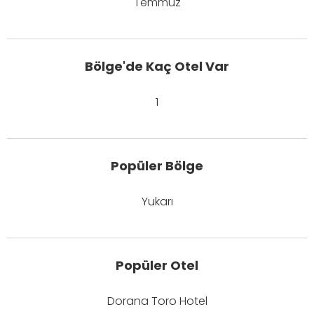
Temmuz
Bölge'de Kaç Otel Var
1
Popüler Bölge
Yukarı
Popüler Otel
Dorana Toro Hotel