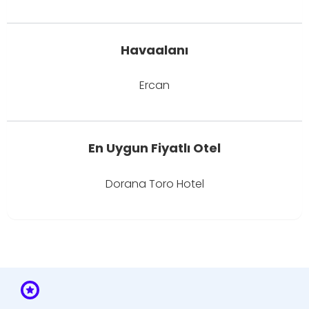
Havaalanı
Ercan
En Uygun Fiyatlı Otel
Dorana Toro Hotel