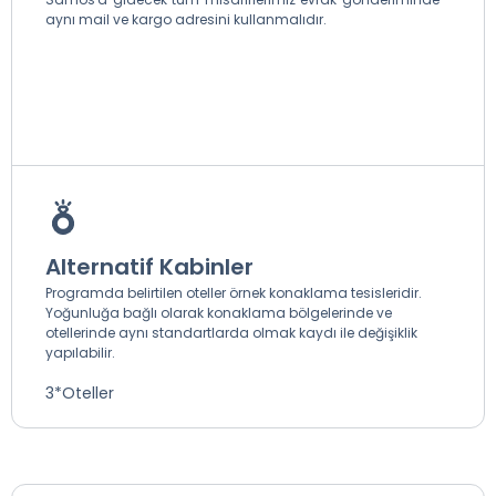
aynı mail ve kargo adresini kullanmalıdır.
Alternatif Kabinler
Programda belirtilen oteller örnek konaklama tesisleridir.
Yoğunluğa bağlı olarak konaklama bölgelerinde ve
otellerinde aynı standartlarda olmak kaydı ile değişiklik
yapılabilir.
3*Oteller