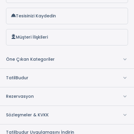
Tesisinizi Kaydedin
Müşteri İlişkileri
Öne Çıkan Kategoriler
TatilBudur
Rezervasyon
Sözleşmeler & KVKK
Tatilbudur Uygulamasını İndirin