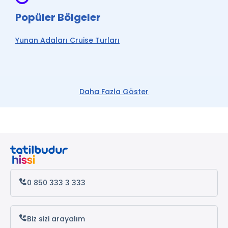
Popüler Bölgeler
Yunan Adaları Cruise Turları
Daha Fazla Göster
0 850 333 3 333
Biz sizi arayalım