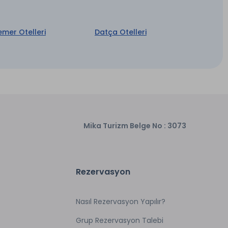
emer Otelleri
Datça Otelleri
Mika Turizm Belge No : 3073
Rezervasyon
Nasıl Rezervasyon Yapılır?
Grup Rezervasyon Talebi