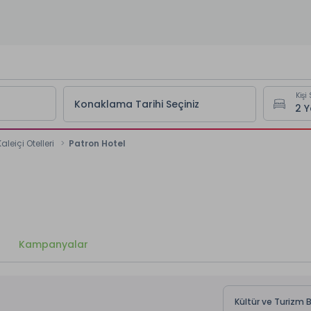
Kişi 
Konaklama Tarihi Seçiniz
Kaleiçi Otelleri
Patron Hotel
Kampanyalar
Kültür ve Turizm 