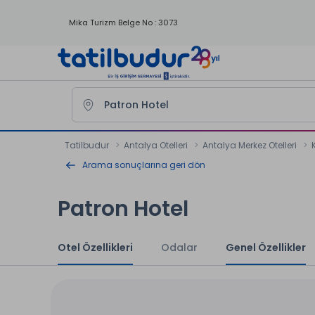
Mika Turizm Belge No : 3073
Tatilbudur
Antalya Otelleri
Antalya Merkez Otelleri
Arama sonuçlarına geri dön
Patron Hotel
Otel Özellikleri
Odalar
Genel Özellikler