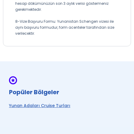
hesap dökümünüzün son 3 aylık verisi göstermeniz
gerekmektedir.
8-Vize Başvuru Formu: Yunanistan Schengen vizesi ile
aynı başvuru formudur, form acenteler tarafından size
verilecektir.
Popüler Bölgeler
Yunan Adaları Cruise Turları