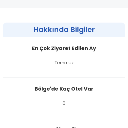
Hakkında Bilgiler
En Çok Ziyaret Edilen Ay
Temmuz
Bölge'de Kaç Otel Var
0