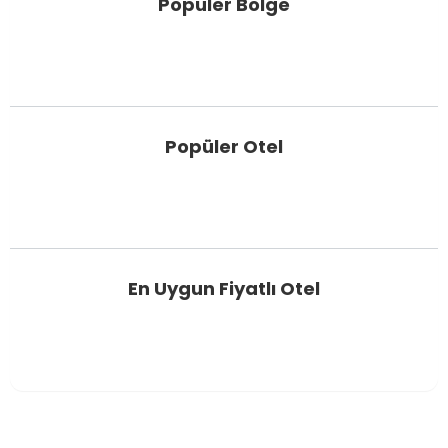
Popüler Bölge
Popüler Otel
En Uygun Fiyatlı Otel