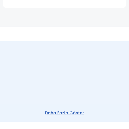
Daha Fazla Göster