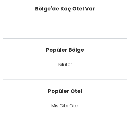
Bölge'de Kaç Otel Var
1
Popüler Bölge
Nilüfer
Popüler Otel
Mis Gibi Otel