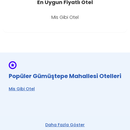
En Uygun Fiyatlı Otel
Mis Gibi Otel
Popüler Gümüştepe Mahallesi Otelleri
Mis Gibi Otel
Daha Fazla Göster