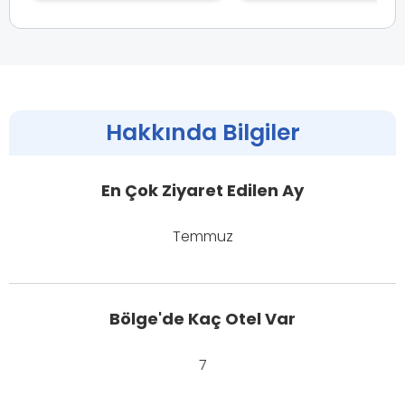
Hakkında Bilgiler
En Çok Ziyaret Edilen Ay
Temmuz
Bölge'de Kaç Otel Var
7