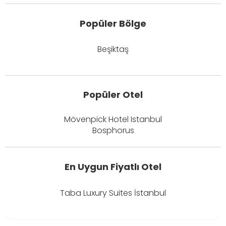
Popüler Bölge
Beşiktaş
Popüler Otel
Mövenpick Hotel Istanbul
Bosphorus
En Uygun Fiyatlı Otel
Taba Luxury Suites İstanbul