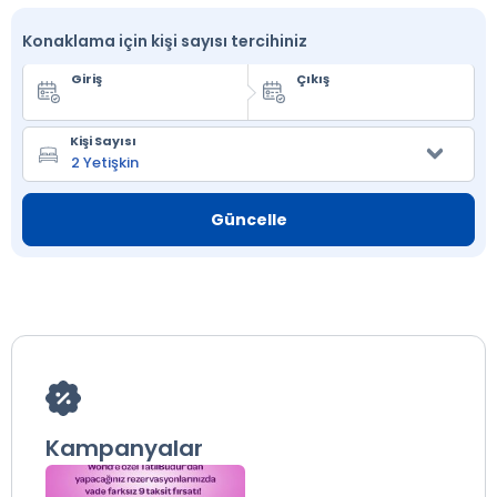
Konaklama için kişi sayısı tercihiniz
Giriş
Çıkış
Kişi Sayısı
Güncelle
Kampanyalar