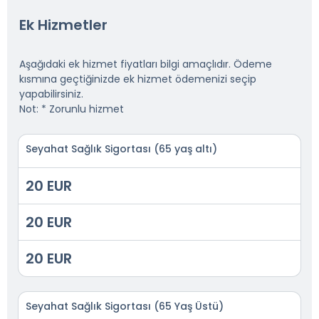
Ek Hizmetler
Aşağıdaki ek hizmet fiyatları bilgi amaçlıdır. Ödeme
kısmına geçtiğinizde ek hizmet ödemenizi seçip
yapabilirsiniz.
Not: * Zorunlu hizmet
Seyahat Sağlık Sigortası (65 yaş altı)
20 EUR
20 EUR
20 EUR
Seyahat Sağlık Sigortası (65 Yaş Üstü)