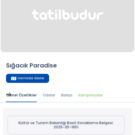
Sığacık Paradise
Haritada Göster
Genel Özellikler
Odalar
Balayı
Kampanyalar
Kültür ve Turizm Bakanlığı Basit Konaklama Belgesi:
2025-35-1851