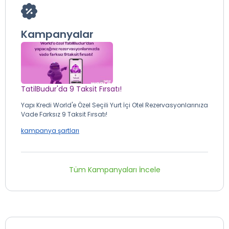
Kampanyalar
TatilBudur'da 9 Taksit Fırsatı!
Yapı Kredi World'e Özel Seçili Yurt İçi Otel Rezervasyonlarınıza
Vade Farksız 9 Taksit Fırsatı!
kampanya şartları
Tüm Kampanyaları İncele