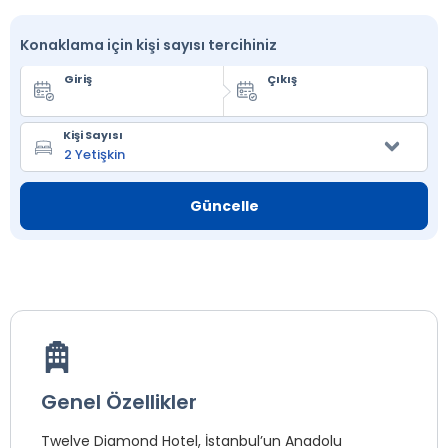
Konaklama için kişi sayısı tercihiniz
Giriş
Çıkış
Kişi Sayısı
Güncelle
Genel Özellikler
Twelve Diamond Hotel, İstanbul’un Anadolu