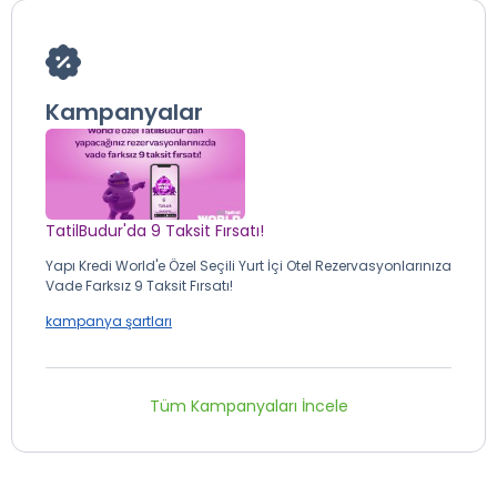
Kampanyalar
TatilBudur'da 9 Taksit Fırsatı!
Yapı Kredi World'e Özel Seçili Yurt İçi Otel Rezervasyonlarınıza
Vade Farksız 9 Taksit Fırsatı!
kampanya şartları
Tüm Kampanyaları İncele