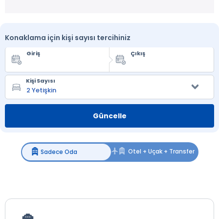
Konaklama için kişi sayısı tercihiniz
Giriş
Çıkış
Kişi Sayısı
Güncelle