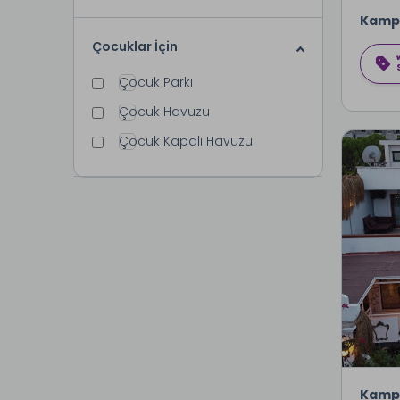
Kamp
Çocuklar İçin
Çocuk Parkı
Çocuk Havuzu
Çocuk Kapalı Havuzu
Kamp