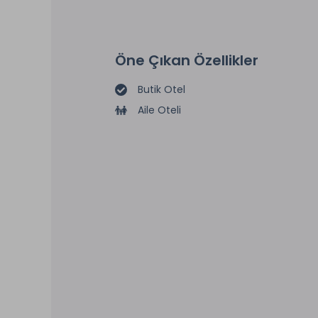
Öne Çıkan Özellikler
Butik Otel
Aile Oteli