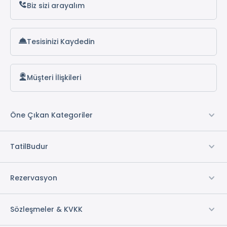
Biz sizi arayalım
Tesisinizi Kaydedin
Müşteri İlişkileri
Öne Çıkan Kategoriler
TatilBudur
Rezervasyon
Sözleşmeler & KVKK