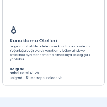
Konaklama Otelleri
Programda belirtilen oteller örnek konaklama tesisleridir.
Yoğunluğa bağlı olarak konaklama bölgelerinde ve
otellerinde aynı standartlarda olmak kaydı ile değişiklik
yapılabilir.
Belgrad
Nobel Hotel 4* Vb.
Belgrad - 5* Metropol Palace vb.