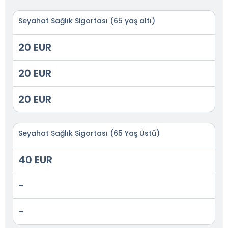
Seyahat Sağlık Sigortası (65 yaş altı)
20 EUR
20 EUR
20 EUR
Seyahat Sağlık Sigortası (65 Yaş Üstü)
40 EUR
-
-