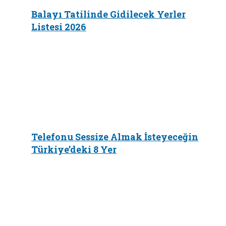
Balayı Tatilinde Gidilecek Yerler
Listesi 2026
Telefonu Sessize Almak İsteyeceğin
Türkiye’deki 8 Yer