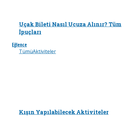
Uçak Bileti Nasıl Ucuza Alınır? Tüm
İpuçları
Eğlence
Tümü
Aktiviteler
Kışın Yapılabilecek Aktiviteler