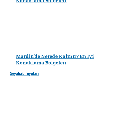
Konaklama Bölgeleri
Mardin’de Nerede Kalınır? En İyi
Konaklama Bölgeleri
Seyahat Tüyoları