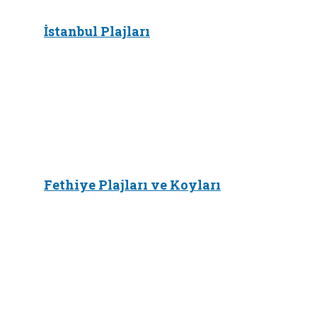
İstanbul Plajları
Fethiye Plajları ve Koyları