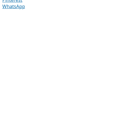
WhatsApp