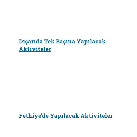
Dışarıda Tek Başına Yapılacak
Aktiviteler
Fethiye’de Yapılacak Aktiviteler