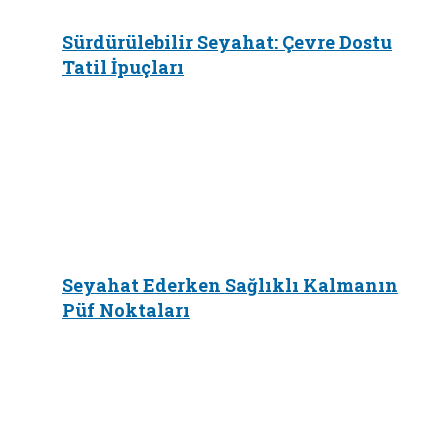
Sürdürülebilir Seyahat: Çevre Dostu
Tatil İpuçları
Seyahat Ederken Sağlıklı Kalmanın
Püf Noktaları