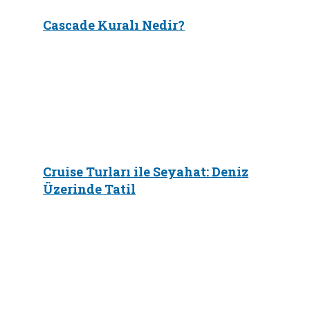
Cascade Kuralı Nedir?
Cruise Turları ile Seyahat: Deniz
Üzerinde Tatil