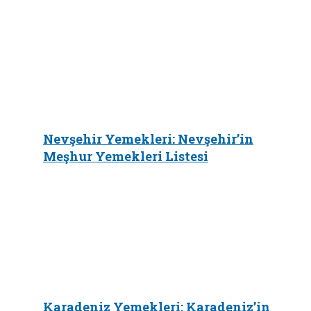
Nevşehir Yemekleri: Nevşehir’in
Meşhur Yemekleri Listesi
Karadeniz Yemekleri: Karadeniz’in