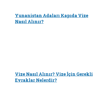
Yunanistan Adaları Kapıda Vize
Nasıl Alınır?
Vize Nasıl Alınır? Vize İçin Gerekli
Evraklar Nelerdir?