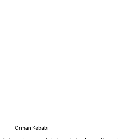
Orman Kebabı