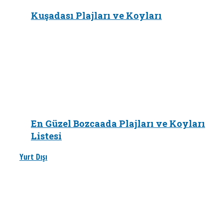
Kuşadası Plajları ve Koyları
En Güzel Bozcaada Plajları ve Koyları
Listesi
Yurt Dışı