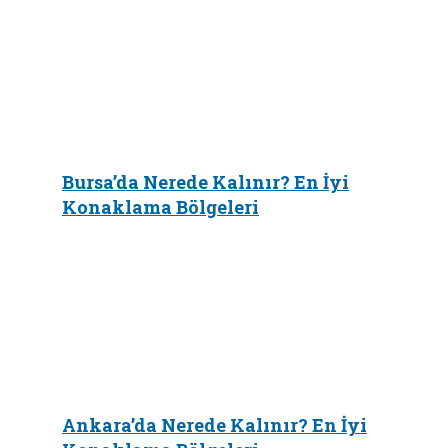
Bursa’da Nerede Kalınır? En İyi
Konaklama Bölgeleri
Ankara’da Nerede Kalınır? En İyi