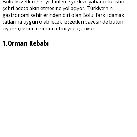
Bolu lezzetleri her yıl binlerce yerli ve yabancı turistin
şehri adeta akın etmesine yol açıyor. Türkiye’nin
gastronomi şehirlerinden biri olan Bolu, farklı damak
tatlarına uygun olabilecek lezzetleri sayesinde bütün
ziyaretçilerini memnun etmeyi başarıyor.
1.Orman Kebabı