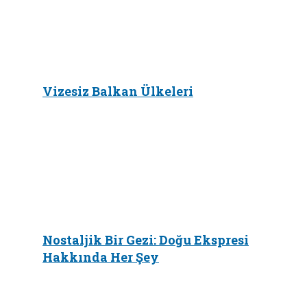
Vizesiz Balkan Ülkeleri
Nostaljik Bir Gezi: Doğu Ekspresi
Hakkında Her Şey