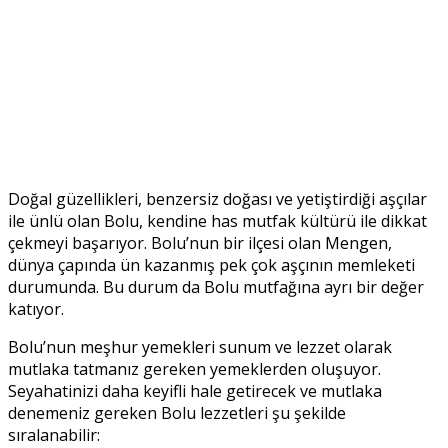
Doğal güzellikleri, benzersiz doğası ve yetiştirdiği aşçılar
ile ünlü olan Bolu, kendine has mutfak kültürü ile dikkat
çekmeyi başarıyor. Bolu’nun bir ilçesi olan Mengen,
dünya çapında ün kazanmış pek çok aşçının memleketi
durumunda. Bu durum da Bolu mutfağına ayrı bir değer
katıyor.
Bolu’nun meşhur yemekleri sunum ve lezzet olarak
mutlaka tatmanız gereken yemeklerden oluşuyor.
Seyahatinizi daha keyifli hale getirecek ve mutlaka
denemeniz gereken Bolu lezzetleri şu şekilde
sıralanabilir: