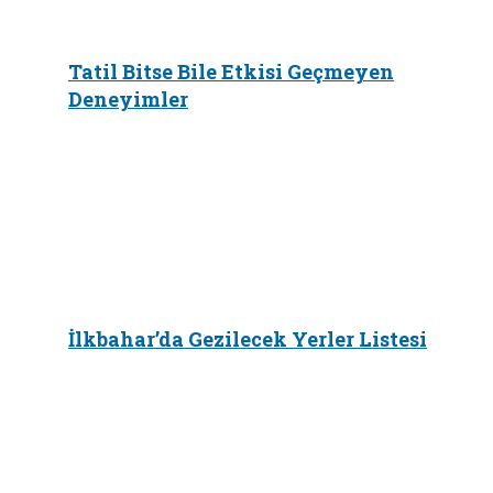
Tatil Bitse Bile Etkisi Geçmeyen
Deneyimler
İlkbahar’da Gezilecek Yerler Listesi