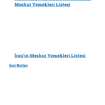
Meşhur Yemekleri Listesi
İran’ın Meşhur Yemekleri Listesi
Gezi Notları