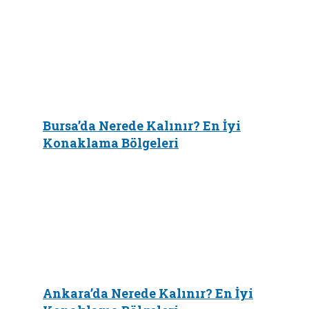
Bursa’da Nerede Kalınır? En İyi
Konaklama Bölgeleri
Ankara’da Nerede Kalınır? En İyi