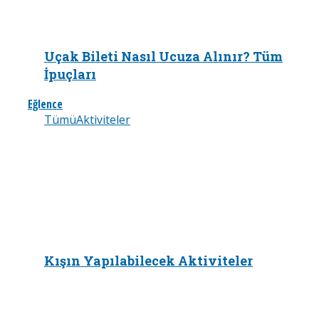
Uçak Bileti Nasıl Ucuza Alınır? Tüm
İpuçları
Eğlence
Tümü
Aktiviteler
Kışın Yapılabilecek Aktiviteler