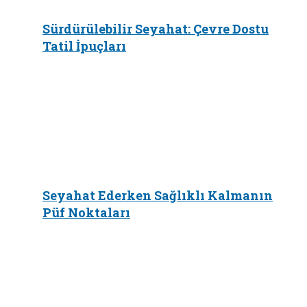
Sürdürülebilir Seyahat: Çevre Dostu
Tatil İpuçları
Seyahat Ederken Sağlıklı Kalmanın
Püf Noktaları