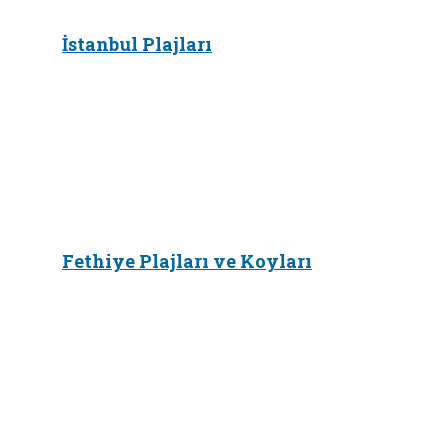
İstanbul Plajları
Fethiye Plajları ve Koyları