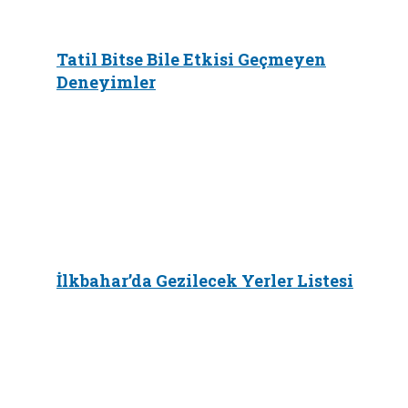
Tatil Bitse Bile Etkisi Geçmeyen
Deneyimler
İlkbahar’da Gezilecek Yerler Listesi