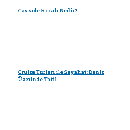
Cascade Kuralı Nedir?
Cruise Turları ile Seyahat: Deniz
Üzerinde Tatil