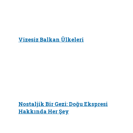
Vizesiz Balkan Ülkeleri
Nostaljik Bir Gezi: Doğu Ekspresi
Hakkında Her Şey