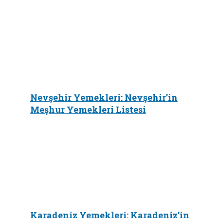
Nevşehir Yemekleri: Nevşehir’in
Meşhur Yemekleri Listesi
Karadeniz Yemekleri: Karadeniz’in