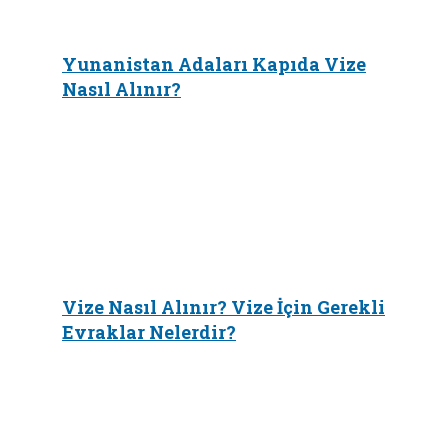
Yunanistan Adaları Kapıda Vize
Nasıl Alınır?
Vize Nasıl Alınır? Vize İçin Gerekli
Evraklar Nelerdir?