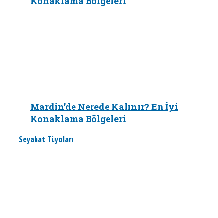
Konaklama Bölgeleri
Mardin’de Nerede Kalınır? En İyi
Konaklama Bölgeleri
Seyahat Tüyoları