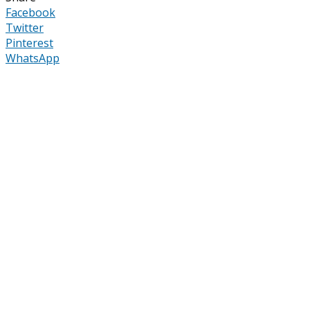
Facebook
Twitter
Pinterest
WhatsApp