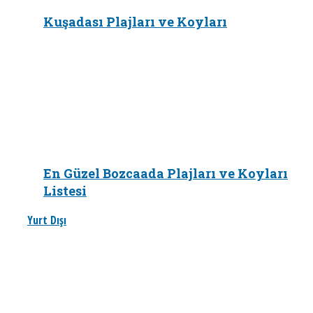
Kuşadası Plajları ve Koyları
En Güzel Bozcaada Plajları ve Koyları
Listesi
Yurt Dışı