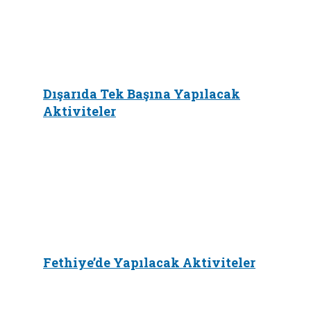
Dışarıda Tek Başına Yapılacak
Aktiviteler
Fethiye’de Yapılacak Aktiviteler