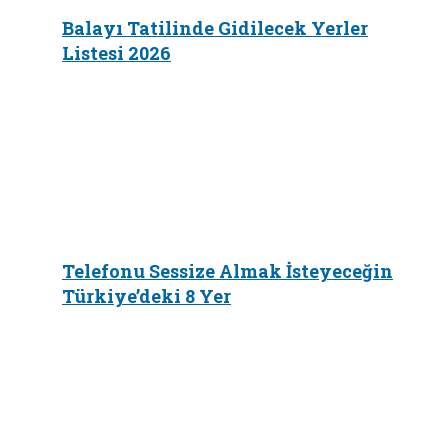
Balayı Tatilinde Gidilecek Yerler
Listesi 2026
Telefonu Sessize Almak İsteyeceğin
Türkiye’deki 8 Yer