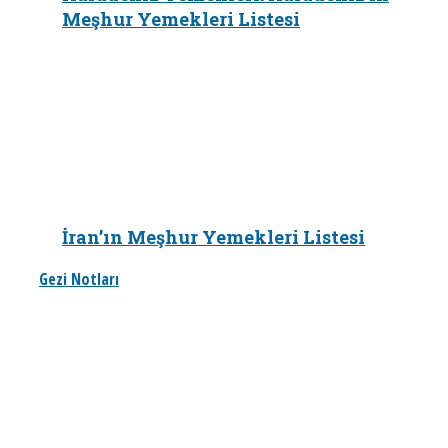
Meşhur Yemekleri Listesi
İran’ın Meşhur Yemekleri Listesi
Gezi Notları