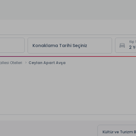
Kişi 
Konaklama Tarihi Seçiniz
lesi Otelleri
Ceylan Apart Avşa
Kültür ve Turizm 