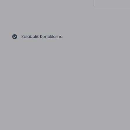
Kalabalık Konaklama