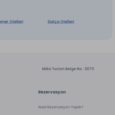
emer Otelleri
Datça Otelleri
Mika Turizm Belge No : 3073
Rezervasyon
Nasıl Rezervasyon Yapılır?