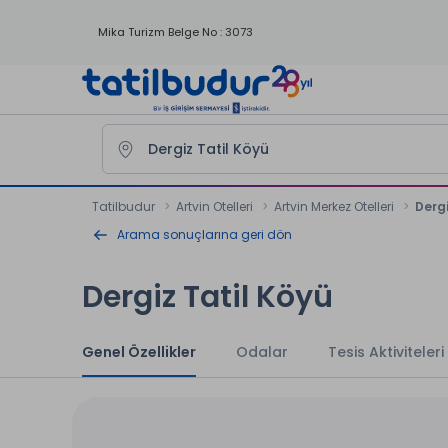
Mika Turizm Belge No : 3073
Tatilbudur
Artvin Otelleri
Artvin Merkez Otelleri
Dergi
Arama sonuçlarına geri dön
Dergiz Tatil Köyü
Genel Özellikler
Odalar
Tesis Aktiviteleri