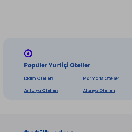
Popüler Yurtiçi Oteller
Didim Otelleri
Marmaris Otelleri
Antalya Otelleri
Alanya Otelleri