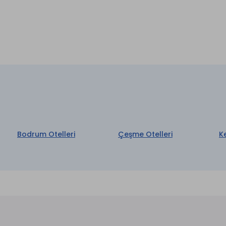
Bodrum Otelleri
Çeşme Otelleri
K