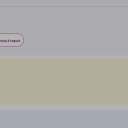
tına 3 Taksit