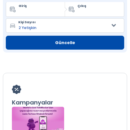
Giriş
Çıkış
Kişi Sayısı
Güncelle
Kampanyalar