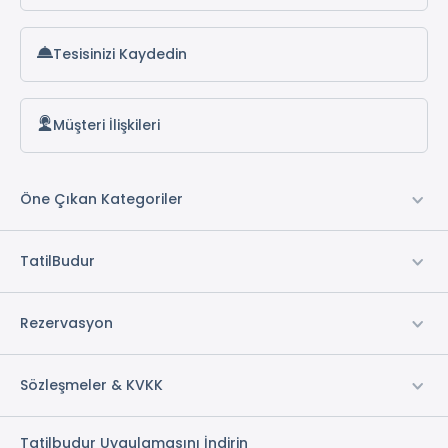
Tesisinizi Kaydedin
Müşteri İlişkileri
Öne Çıkan Kategoriler
TatilBudur
Rezervasyon
Sözleşmeler & KVKK
Tatilbudur Uygulamasını İndirin