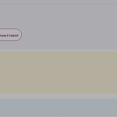
tına 3 Taksit