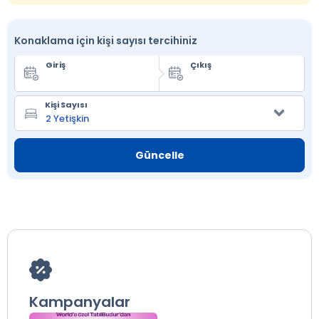
Konaklama için kişi sayısı tercihiniz
Giriş
Çıkış
Kişi Sayısı
Güncelle
Kampanyalar