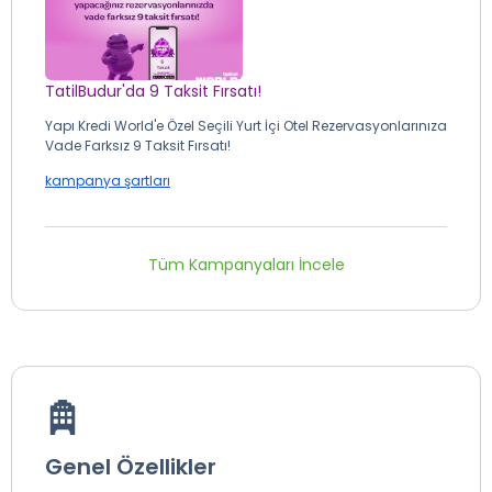
TatilBudur'da 9 Taksit Fırsatı!
Yapı Kredi World'e Özel Seçili Yurt İçi Otel Rezervasyonlarınıza
Vade Farksız 9 Taksit Fırsatı!
kampanya şartları
Tüm Kampanyaları İncele
Genel Özellikler